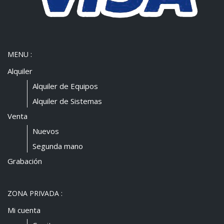
MENU :
Alquiler
Alquiler de Equipos
Alquiler de Sistemas
Venta
Nuevos
Segunda mano
Grabación
ZONA PRIVADA :
Mi cuenta