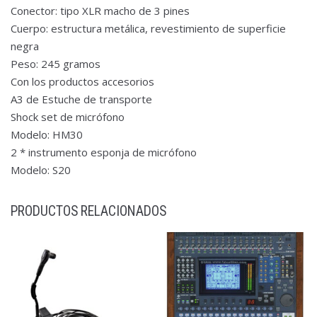
Conector: tipo XLR macho de 3 pines
Cuerpo: estructura metálica, revestimiento de superficie
negra
Peso: 245 gramos
Con los productos accesorios
A3 de Estuche de transporte
Shock set de micrófono
Modelo: HM30
2 * instrumento esponja de micrófono
Modelo: S20
PRODUCTOS RELACIONADOS