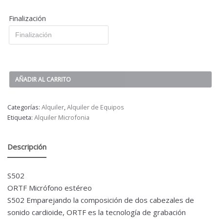
Finalización
AÑADIR AL CARRITO
Categorías:
Alquiler
,
Alquiler de Equipos
Etiqueta:
Alquiler Microfonia
Descripción
S502
ORTF Micrófono estéreo
S502 Emparejando la composición de dos cabezales de
sonido cardioide, ORTF es la tecnología de grabación