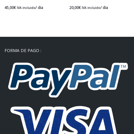
45,00
€
/ dia
20,00
€
/ dia
IVA incluido
IVA incluido
FORMA DE PAGO :