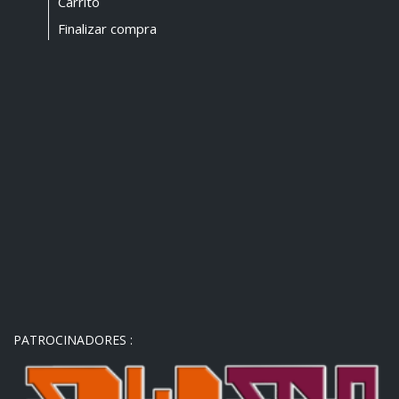
Carrito
Finalizar compra
PATROCINADORES :