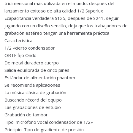
tridimensional más utilizada en el mundo, después del
lanzamiento exitoso de alta calidad 1/2 Superlux
«capacitancia verdadera S125, después de S241, seguir
jugando con un diseño sencillo, deja que los trabajadores de
grabación estéreo tengan una herramienta práctica
Característica
1/2 «cierto condensador
ORTF fijo Ondo
De metal duradero cuerpo
Salida equilibrada de cinco pines
Estándar de alimentación phantom
Se recomienda aplicaciones
La música clásica de grabación
Buscando récord del equipo
Las grabaciones de estudio
Grabación de tambor
Tipo: micrófono vocal condensador de 1/2»
Principio: Tipo de gradiente de presión