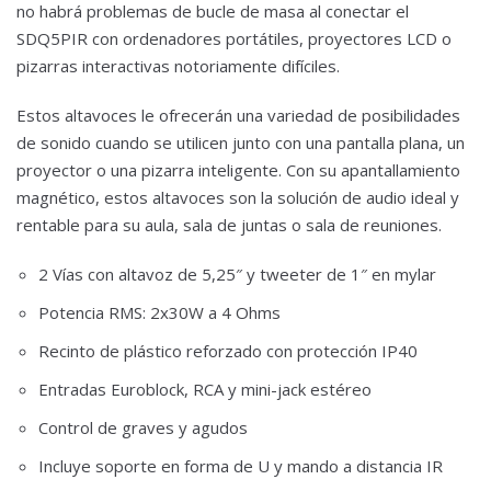
no habrá problemas de bucle de masa al conectar el
SDQ5PIR con ordenadores portátiles, proyectores LCD o
pizarras interactivas notoriamente difíciles.
Estos altavoces le ofrecerán una variedad de posibilidades
de sonido cuando se utilicen junto con una pantalla plana, un
proyector o una pizarra inteligente. Con su apantallamiento
magnético, estos altavoces son la solución de audio ideal y
rentable para su aula, sala de juntas o sala de reuniones.
2 Vías con altavoz de 5,25″ y tweeter de 1″ en mylar
Potencia RMS: 2x30W a 4 Ohms
Recinto de plástico reforzado con protección IP40
Entradas Euroblock, RCA y mini-jack estéreo
Control de graves y agudos
Incluye soporte en forma de U y mando a distancia IR