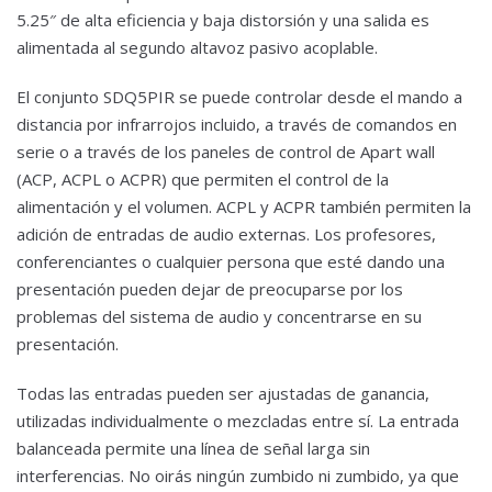
5.25″ de alta eficiencia y baja distorsión y una salida es
alimentada al segundo altavoz pasivo acoplable.
El conjunto SDQ5PIR se puede controlar desde el mando a
distancia por infrarrojos incluido, a través de comandos en
serie o a través de los paneles de control de Apart wall
(ACP, ACPL o ACPR) que permiten el control de la
alimentación y el volumen. ACPL y ACPR también permiten la
adición de entradas de audio externas. Los profesores,
conferenciantes o cualquier persona que esté dando una
presentación pueden dejar de preocuparse por los
problemas del sistema de audio y concentrarse en su
presentación.
Todas las entradas pueden ser ajustadas de ganancia,
utilizadas individualmente o mezcladas entre sí. La entrada
balanceada permite una línea de señal larga sin
interferencias. No oirás ningún zumbido ni zumbido, ya que