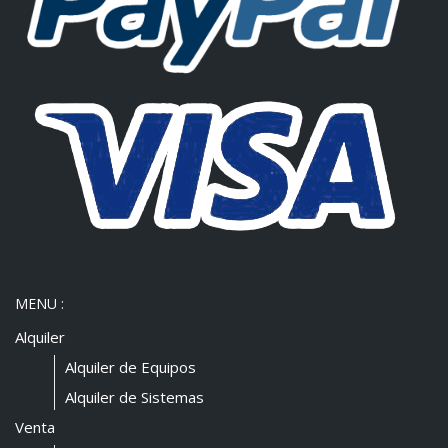
MENU :
Alquiler
Alquiler de Equipos
Alquiler de Sistemas
Venta