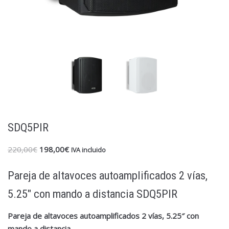
SDQ5PIR
220,00
€
198,00
€
IVA incluido
Pareja de altavoces autoamplificados 2 vías,
5.25″ con mando a distancia SDQ5PIR
Pareja de altavoces autoamplificados 2 vías, 5.25″ con
mando a distancia