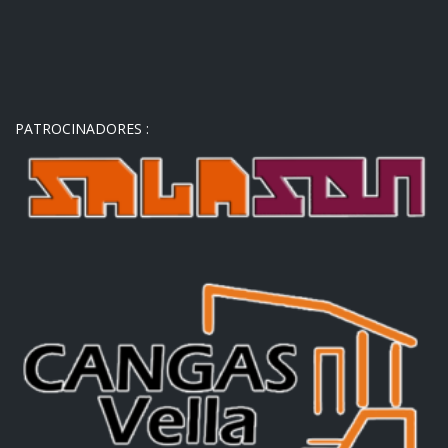
PATROCINADORES :