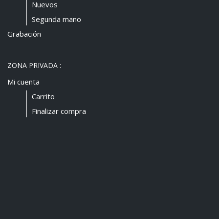
Nuevos
Segunda mano
Grabación
ZONA PRIVADA :
Mi cuenta
Carrito
Finalizar compra