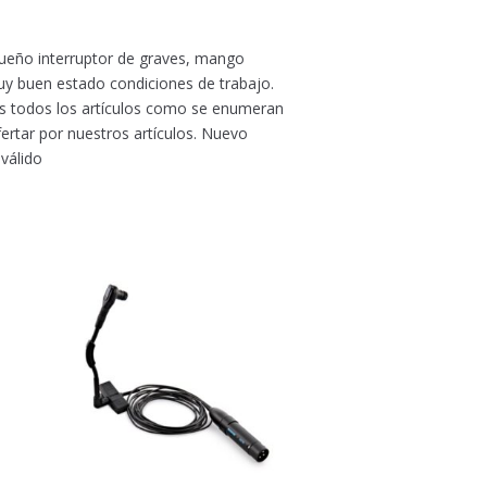
queño interruptor de graves, mango
muy buen estado condiciones de trabajo.
s todos los artículos como se enumeran
rtar por nuestros artículos. Nuevo
válido