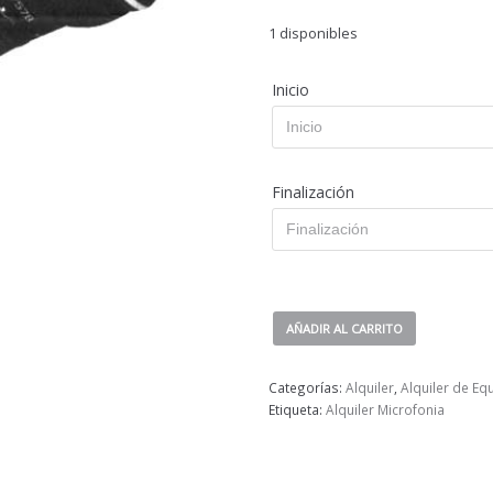
1 disponibles
Inicio
Finalización
AÑADIR AL CARRITO
Categorías:
Alquiler
,
Alquiler de Eq
Etiqueta:
Alquiler Microfonia