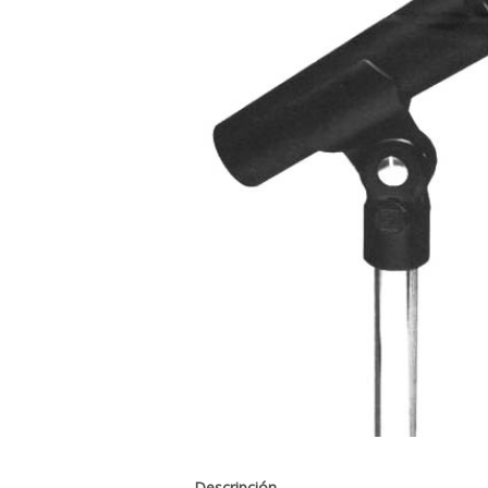
Descripción