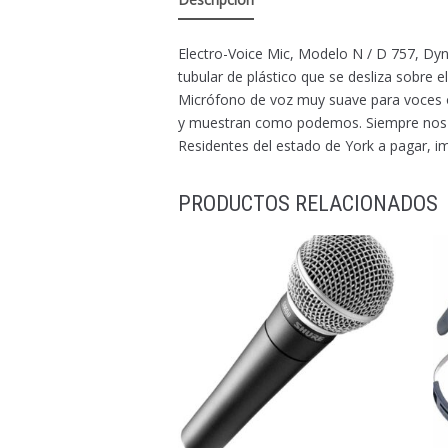
Electro-Voice Mic, Modelo N / D 757, Dyn
tubular de plástico que se desliza sobre 
Micrófono de voz muy suave para voces 
y muestran como podemos. Siempre nos esf
Residentes del estado de York a pagar, 
PRODUCTOS RELACIONADOS