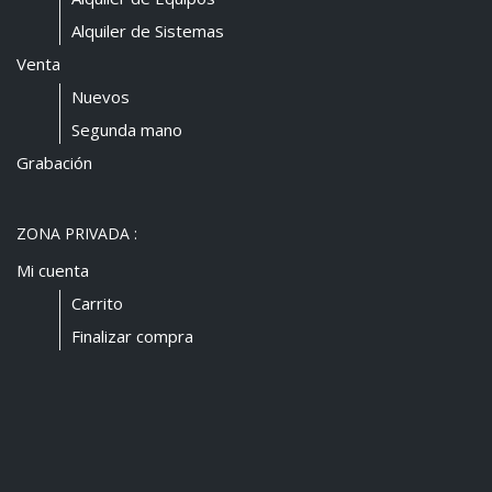
Alquiler de Sistemas
Venta
Nuevos
Segunda mano
Grabación
ZONA PRIVADA :
Mi cuenta
Carrito
Finalizar compra