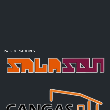
PATROCINADORES :