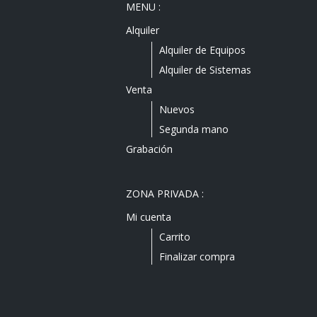
MENU :
Alquiler
Alquiler de Equipos
Alquiler de Sistemas
Venta
Nuevos
Segunda mano
Grabación
ZONA PRIVADA :
Mi cuenta
Carrito
Finalizar compra