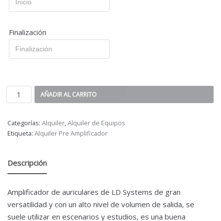
Finalización
AÑADIR AL CARRITO
Categorías:
Alquiler
,
Alquiler de Equipos
Etiqueta:
Alquiler Pre Amplificador
Descripción
Amplificador de auriculares de LD Systems de gran
versatilidad y con un alto nivel de volumen de salida, se
suele utilizar en escenarios y estudios, es una buena