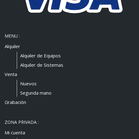
MENU :
Alquiler
Alquiler de Equipos
Alquiler de Sistemas
Venta
Nuevos
Segunda mano
Grabación
ZONA PRIVADA :
Mi cuenta