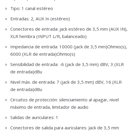
Tipo: 1 canal estéreo
Entradas: 2, AUX In (estéreo)
Conectores de entrada: jack estéreo de 3,5 mm (AUX IN),
XLR hembra (INPUT L/R, balanceado)
Impedancia de entrada: 10000 (jack de 3,5 mm)Ohmio(s),
6000 (XLR de entrada)Ohmio(s)
Sensibilidad de entrada: -6 (jack de 3,5 mm) dBV, 3 (XLR
de entrada)dBu
Nivel máx. de entrada: 7 (jack de 3,5 mm) dBV, 16 (XLR
de entrada)dBu
Circuitos de protección: silenciamiento al apagar, nivel
máximo de entrada, limitador de audio
Salidas de auriculares: 1
Conectores de salida para auriculares: Jack de 3,5 mm