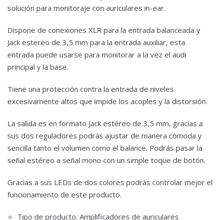
solución para monitoraje con auriculares in-ear.
Dispone de conexiones XLR para la entrada balanceada y
Jack estereo de 3,5 mm para la entrada auxiliar, esta
entrada puede usarse para monitorar a la vez el audi
principal y la base.
Tiene una protección contra la entrada de niveles
excesivamente altos que impide los acoples y la distorsión.
La salida es en formato Jack estéreo de 3,5 mm, gracias a
sus dos reguladores podrás ajustar de manera cómoda y
sencilla tanto el volumen como el balance. Podrás pasar la
señal estéreo a señal mono con un simple toque de botón.
Gracias a sus LEDs de dos colores podrás controlar mejor el
funcionamiento de este producto.
Tipo de producto: Amplificadores de auriculares