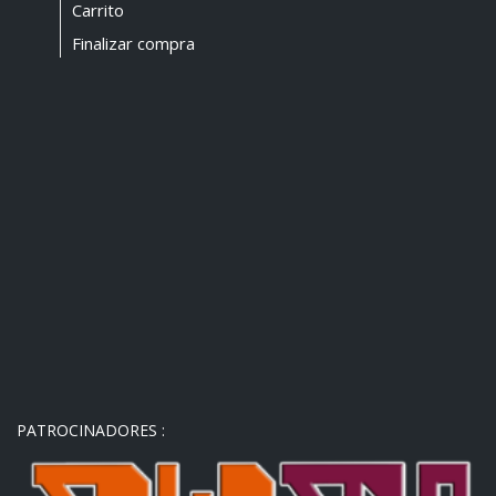
Carrito
Finalizar compra
PATROCINADORES :