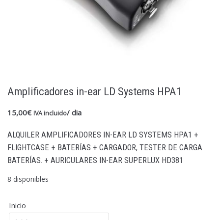
Amplificadores in-ear LD Systems HPA1
15,00
€
/ dia
IVA incluido
ALQUILER AMPLIFICADORES IN-EAR LD SYSTEMS HPA1 +
FLIGHTCASE + BATERÍAS + CARGADOR, TESTER DE CARGA
BATERÍAS. + AURICULARES IN-EAR SUPERLUX HD381
8 disponibles
Inicio