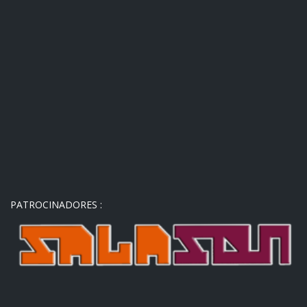
PATROCINADORES :