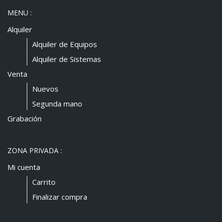
MENU :
Alquiler
Alquiler de Equipos
Alquiler de Sistemas
Venta
Nuevos
Segunda mano
Grabación
ZONA PRIVADA :
Mi cuenta
Carrito
Finalizar compra