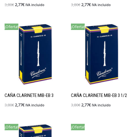
3,80
€
2,77
€
3,80
€
2,77
€
IVA incluido
IVA incluido
¡Oferta!
¡Oferta!
CAÑA CLARINETE MIB-EB 3
CAÑA CLARINETE MIB-EB 3 1/2
3,80
€
2,77
€
3,80
€
2,77
€
IVA incluido
IVA incluido
¡Oferta!
¡Oferta!