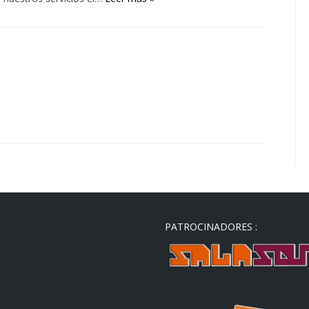
PATROCINADORES :