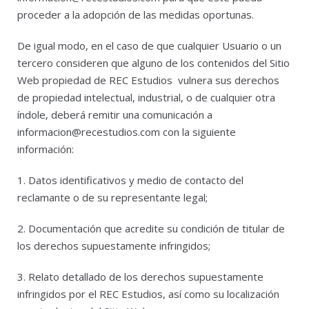
proceder a la adopción de las medidas oportunas.
De igual modo, en el caso de que cualquier Usuario o un
tercero consideren que alguno de los contenidos del Sitio
Web propiedad de REC Estudios vulnera sus derechos
de propiedad intelectual, industrial, o de cualquier otra
índole, deberá remitir una comunicación a
informacion@recestudios.com
con la siguiente
información:
1. Datos identificativos y medio de contacto del
reclamante o de su representante legal;
2. Documentación que acredite su condición de titular de
los derechos supuestamente infringidos;
3. Relato detallado de los derechos supuestamente
infringidos por el REC Estudios, así como su localización