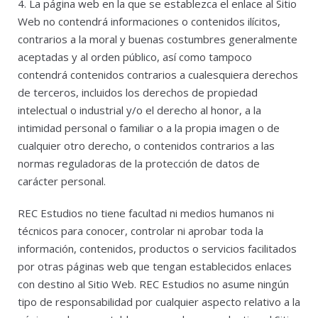
4. La página web en la que se establezca el enlace al Sitio
Web no contendrá informaciones o contenidos ilícitos,
contrarios a la moral y buenas costumbres generalmente
aceptadas y al orden público, así como tampoco
contendrá contenidos contrarios a cualesquiera derechos
de terceros, incluidos los derechos de propiedad
intelectual o industrial y/o el derecho al honor, a la
intimidad personal o familiar o a la propia imagen o de
cualquier otro derecho, o contenidos contrarios a las
normas reguladoras de la protección de datos de
carácter personal.
REC Estudios no tiene facultad ni medios humanos ni
técnicos para conocer, controlar ni aprobar toda la
información, contenidos, productos o servicios facilitados
por otras páginas web que tengan establecidos enlaces
con destino al Sitio Web. REC Estudios no asume ningún
tipo de responsabilidad por cualquier aspecto relativo a la