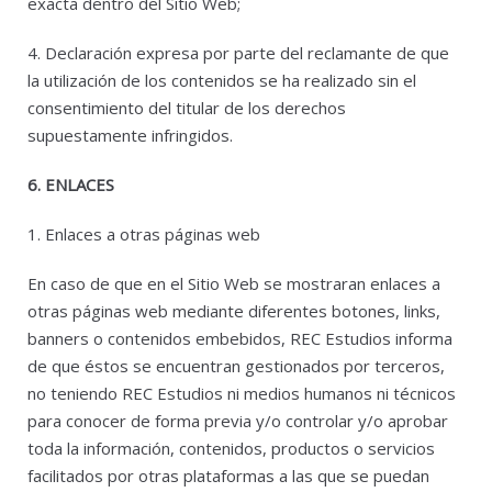
exacta dentro del Sitio Web;
4. Declaración expresa por parte del reclamante de que
la utilización de los contenidos se ha realizado sin el
consentimiento del titular de los derechos
supuestamente infringidos.
6. ENLACES
1. Enlaces a otras páginas web
En caso de que en el Sitio Web se mostraran enlaces a
otras páginas web mediante diferentes botones, links,
banners o contenidos embebidos, REC Estudios informa
de que éstos se encuentran gestionados por terceros,
no teniendo REC Estudios ni medios humanos ni técnicos
para conocer de forma previa y/o controlar y/o aprobar
toda la información, contenidos, productos o servicios
facilitados por otras plataformas a las que se puedan