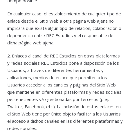
tiempo posible.
En cualquier caso, el establecimiento de cualquier tipo de
enlace desde el Sitio Web a otra página web ajena no
implicará que exista algún tipo de relación, colaboración o
dependencia entre REC Estudios y el responsable de
dicha página web ajena.
2. Enlaces al canal de REC Estudios en otras plataformas
y redes sociales REC Estudios pone a disposición de los
Usuarios, a través de diferentes herramientas y
aplicaciones, medios de enlace que permiten a los
Usuarios acceder a los canales y páginas del Sitio Web
que mantiene en diferentes plataformas y redes sociales
pertenecientes y/o gestionadas por terceros (p.ej.
Twitter, Facebook, etc.). La inclusión de estos enlaces en
el Sitio Web tiene por único objeto facilitar a los Usuarios
el acceso a dichos canales en las diferentes plataformas y
redes sociales.