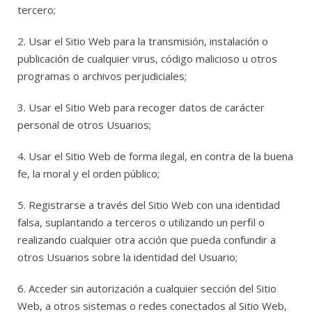
tercero;
2. Usar el Sitio Web para la transmisión, instalación o
publicación de cualquier virus, código malicioso u otros
programas o archivos perjudiciales;
3. Usar el Sitio Web para recoger datos de carácter
personal de otros Usuarios;
4. Usar el Sitio Web de forma ilegal, en contra de la buena
fe, la moral y el orden público;
5. Registrarse a través del Sitio Web con una identidad
falsa, suplantando a terceros o utilizando un perfil o
realizando cualquier otra acción que pueda confundir a
otros Usuarios sobre la identidad del Usuario;
6. Acceder sin autorización a cualquier sección del Sitio
Web, a otros sistemas o redes conectados al Sitio Web,