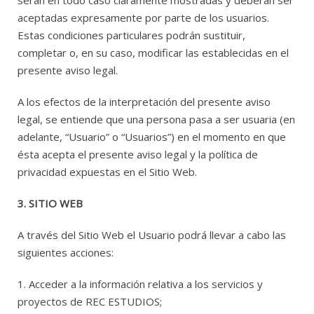
serán en todo caso claramente mostradas y deberán ser
aceptadas expresamente por parte de los usuarios.
Estas condiciones particulares podrán sustituir,
completar o, en su caso, modificar las establecidas en el
presente aviso legal.
A los efectos de la interpretación del presente aviso
legal, se entiende que una persona pasa a ser usuaria (en
adelante, “Usuario” o “Usuarios”) en el momento en que
ésta acepta el presente aviso legal y la política de
privacidad expuestas en el Sitio Web.
3. SITIO WEB
A través del Sitio Web el Usuario podrá llevar a cabo las
siguientes acciones:
1. Acceder a la información relativa a los servicios y
proyectos de REC ESTUDIOS;