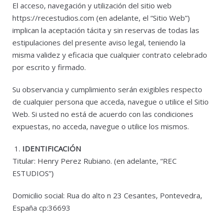
El acceso, navegación y utilización del sitio web
https://recestudios.com (en adelante, el “Sitio Web”)
implican la aceptación tácita y sin reservas de todas las
estipulaciones del presente aviso legal, teniendo la
misma validez y eficacia que cualquier contrato celebrado
por escrito y firmado.
Su observancia y cumplimiento serán exigibles respecto
de cualquier persona que acceda, navegue o utilice el Sitio
Web. Si usted no está de acuerdo con las condiciones
expuestas, no acceda, navegue o utilice los mismos.
IDENTIFICACIÓN
Titular: Henry Perez Rubiano. (en adelante, “REC
ESTUDIOS”)
Domicilio social: Rua do alto n 23 Cesantes, Pontevedra,
España cp:36693