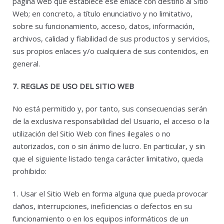
página web que establece ese enlace con destino al Sitio
Web; en concreto, a título enunciativo y no limitativo,
sobre su funcionamiento, acceso, datos, información,
archivos, calidad y fiabilidad de sus productos y servicios,
sus propios enlaces y/o cualquiera de sus contenidos, en
general.
7. REGLAS DE USO DEL SITIO WEB
No está permitido y, por tanto, sus consecuencias serán
de la exclusiva responsabilidad del Usuario, el acceso o la
utilización del Sitio Web con fines ilegales o no
autorizados, con o sin ánimo de lucro. En particular, y sin
que el siguiente listado tenga carácter limitativo, queda
prohibido:
1. Usar el Sitio Web en forma alguna que pueda provocar
daños, interrupciones, ineficiencias o defectos en su
funcionamiento o en los equipos informáticos de un