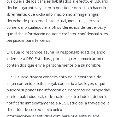
cualquiera de los canales habilitados al efecto, el Usuario
declara, garantiza y acepta que tiene derecho a hacerlo
libremente, que dicha información no infringe ningún
derecho de propiedad intelectual, industrial, secreto
comercial o cualesquiera otros derechos de terceros, y
que dicha información no tiene carácter confidencial ni es
perjudicial para terceros.
El Usuario reconoce asumir la responsabilidad, dejando
indemne a REC Estudios , por cualquier comunicación o
contenidos que envíe personalmente o a su nombre.
Si el Usuario tuviera conocimiento de la existencia de
algún contenido ilícito, ilegal, contrario a las leyes o que
pudiera suponer una infracción de derechos de propiedad
intelectual, industrial, o de cualquier otra índole, deberá
notificarlo inmediatamente a REC Estudios a través de la
dirección de correo electrónico
informacion@recestudios.com
para que éste pueda