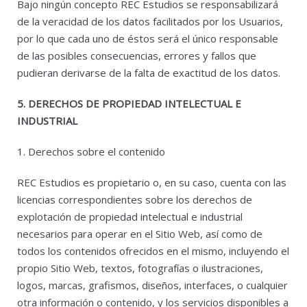
Bajo ningún concepto REC Estudios se responsabilizará
de la veracidad de los datos facilitados por los Usuarios,
por lo que cada uno de éstos será el único responsable
de las posibles consecuencias, errores y fallos que
pudieran derivarse de la falta de exactitud de los datos.
5. DERECHOS DE PROPIEDAD INTELECTUAL E
INDUSTRIAL
1. Derechos sobre el contenido
REC Estudios es propietario o, en su caso, cuenta con las
licencias correspondientes sobre los derechos de
explotación de propiedad intelectual e industrial
necesarios para operar en el Sitio Web, así como de
todos los contenidos ofrecidos en el mismo, incluyendo el
propio Sitio Web, textos, fotografías o ilustraciones,
logos, marcas, grafismos, diseños, interfaces, o cualquier
otra información o contenido, y los servicios disponibles a