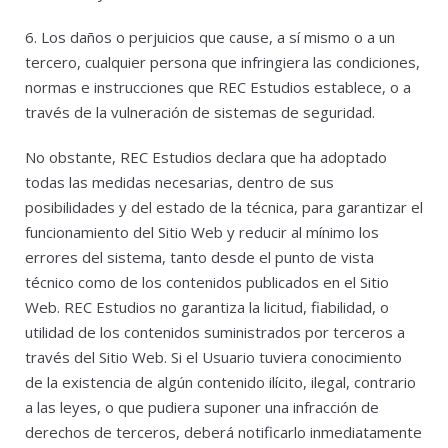
6. Los daños o perjuicios que cause, a sí mismo o a un
tercero, cualquier persona que infringiera las condiciones,
normas e instrucciones que REC Estudios establece, o a
través de la vulneración de sistemas de seguridad.
No obstante, REC Estudios declara que ha adoptado
todas las medidas necesarias, dentro de sus
posibilidades y del estado de la técnica, para garantizar el
funcionamiento del Sitio Web y reducir al mínimo los
errores del sistema, tanto desde el punto de vista
técnico como de los contenidos publicados en el Sitio
Web. REC Estudios no garantiza la licitud, fiabilidad, o
utilidad de los contenidos suministrados por terceros a
través del Sitio Web. Si el Usuario tuviera conocimiento
de la existencia de algún contenido ilícito, ilegal, contrario
a las leyes, o que pudiera suponer una infracción de
derechos de terceros, deberá notificarlo inmediatamente