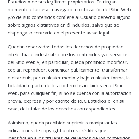
Estudios o de sus legítimos propietarios. En ningún
momento el acceso, navegación o utilización del Sitio Web
y/o de sus contenidos confiere al Usuario derecho alguno
sobre signos distintivos en él incluidos, salvo que se
disponga lo contrario en el presente aviso legal.
Quedan reservados todos los derechos de propiedad
intelectual e industrial sobre los contenidos y/o servicios
del Sitio Web y, en particular, queda prohibido modificar,
copiar, reproducir, comunicar públicamente, transformar
o distribuir, por cualquier medio y bajo cualquier forma, la
totalidad o parte de los contenidos incluidos en el Sitio
Web, para cualquier fin, si no se cuenta con la autorización
previa, expresa y por escrito de REC Estudios o, en su
caso, del titular de los derechos correspondientes.
Asimismo, queda prohibido suprimir o manipular las
indicaciones de copyright u otros créditos que
identifiquen a los titulares de derechos de los contenidos