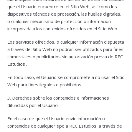
que el Usuario encuentre en el Sitio Web, así como los
dispositivos técnicos de protección, las huellas digitales,
o cualquier mecanismo de protección o información
incorporada a los contenidos ofrecidos en el Sitio Web.
Los servicios ofrecidos, o cualquier información dispuesta
a través del Sitio Web no podrán ser utilizados para fines
comerciales o publicitarios sin autorización previa de REC
Estudios .
En todo caso, el Usuario se compromete a no usar el Sitio
Web para fines ilegales o prohibidos.
3. Derechos sobre los contenidos e informaciones
difundidas por el Usuario
En el caso de que el Usuario envíe información o
contenidos de cualquier tipo a REC Estudios a través de