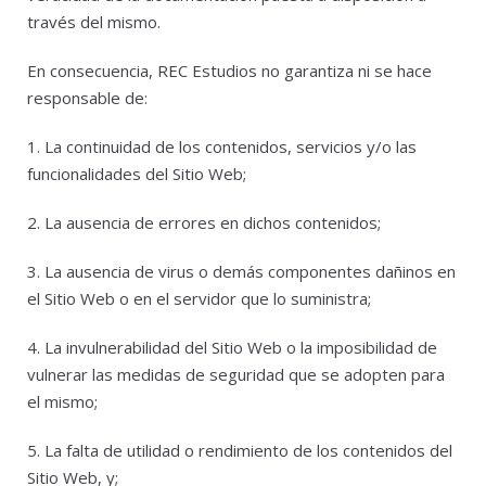
través del mismo.
En consecuencia, REC Estudios no garantiza ni se hace
responsable de:
1. La continuidad de los contenidos, servicios y/o las
funcionalidades del Sitio Web;
2. La ausencia de errores en dichos contenidos;
3. La ausencia de virus o demás componentes dañinos en
el Sitio Web o en el servidor que lo suministra;
4. La invulnerabilidad del Sitio Web o la imposibilidad de
vulnerar las medidas de seguridad que se adopten para
el mismo;
5. La falta de utilidad o rendimiento de los contenidos del
Sitio Web, y;