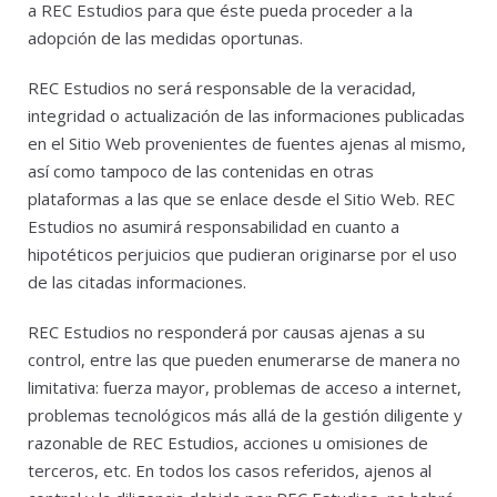
a REC Estudios para que éste pueda proceder a la
adopción de las medidas oportunas.
REC Estudios no será responsable de la veracidad,
integridad o actualización de las informaciones publicadas
en el Sitio Web provenientes de fuentes ajenas al mismo,
así como tampoco de las contenidas en otras
plataformas a las que se enlace desde el Sitio Web. REC
Estudios no asumirá responsabilidad en cuanto a
hipotéticos perjuicios que pudieran originarse por el uso
de las citadas informaciones.
REC Estudios no responderá por causas ajenas a su
control, entre las que pueden enumerarse de manera no
limitativa: fuerza mayor, problemas de acceso a internet,
problemas tecnológicos más allá de la gestión diligente y
razonable de REC Estudios, acciones u omisiones de
terceros, etc. En todos los casos referidos, ajenos al