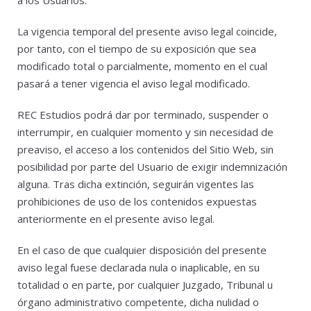
a los Usuarios.
La vigencia temporal del presente aviso legal coincide,
por tanto, con el tiempo de su exposición que sea
modificado total o parcialmente, momento en el cual
pasará a tener vigencia el aviso legal modificado.
REC Estudios podrá dar por terminado, suspender o
interrumpir, en cualquier momento y sin necesidad de
preaviso, el acceso a los contenidos del Sitio Web, sin
posibilidad por parte del Usuario de exigir indemnización
alguna. Tras dicha extinción, seguirán vigentes las
prohibiciones de uso de los contenidos expuestas
anteriormente en el presente aviso legal.
En el caso de que cualquier disposición del presente
aviso legal fuese declarada nula o inaplicable, en su
totalidad o en parte, por cualquier Juzgado, Tribunal u
órgano administrativo competente, dicha nulidad o