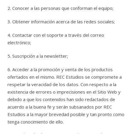
2. Conocer a las personas que conforman el equipo;
3. Obtener información acerca de las redes sociales;
4. Contactar con el soporte a través del correo
electrónico;
5. Suscripción a la newsletter;
6. Acceder a la promoción y venta de los productos
ofertados en el mismo. REC Estudios se compromete a
respetar la veracidad de los datos. Con respecto a la
existencia de errores o imprecisiones en el Sitio Web y
debido a que los contenidos han sido redactados de
acuerdo a la buena fe y serán subsanados por REC
Estudios a la mayor brevedad posible y tan pronto como
tenga conocimiento de ello.