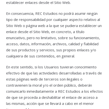
establecer enlaces desde el Sitio Web.
En consecuencia, REC Estudios no podrá asumir ningún
tipo de responsabilidad por cualquier aspecto relativo al
Sitio Web o página web a la que se pudiera establecer un
enlace desde el Sitio Web, en concreto, a título
enunciativo, pero no limitativo, sobre su funcionamiento,
acceso, datos, información, archivos, calidad y fiabilidad
de sus productos y servicios, sus propios enlaces y/o
cualquiera de sus contenidos, en general.
En este sentido, si los Usuarios tuvieran conocimiento
efectivo de que las actividades desarrolladas a través de
estas páginas web de terceros son ilegales o
contravienen la moral y/o el orden público, deberán
comunicarlo inmediatamente a REC Estudios a los efectos
de que se proceda a deshabilitar el enlace de acceso a
las mismas, acción que se llevará a cabo en el menor