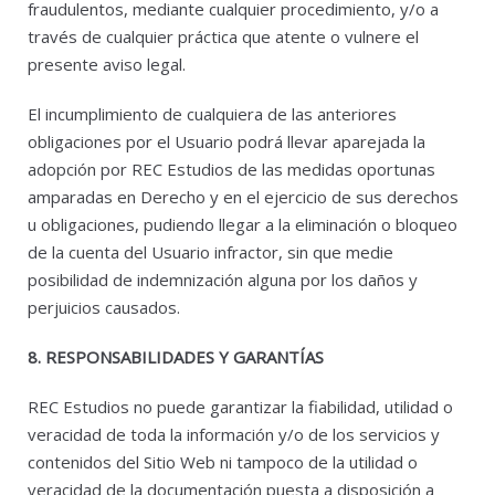
fraudulentos, mediante cualquier procedimiento, y/o a
través de cualquier práctica que atente o vulnere el
presente aviso legal.
El incumplimiento de cualquiera de las anteriores
obligaciones por el Usuario podrá llevar aparejada la
adopción por REC Estudios de las medidas oportunas
amparadas en Derecho y en el ejercicio de sus derechos
u obligaciones, pudiendo llegar a la eliminación o bloqueo
de la cuenta del Usuario infractor, sin que medie
posibilidad de indemnización alguna por los daños y
perjuicios causados.
8. RESPONSABILIDADES Y GARANTÍAS
REC Estudios no puede garantizar la fiabilidad, utilidad o
veracidad de toda la información y/o de los servicios y
contenidos del Sitio Web ni tampoco de la utilidad o
veracidad de la documentación puesta a disposición a