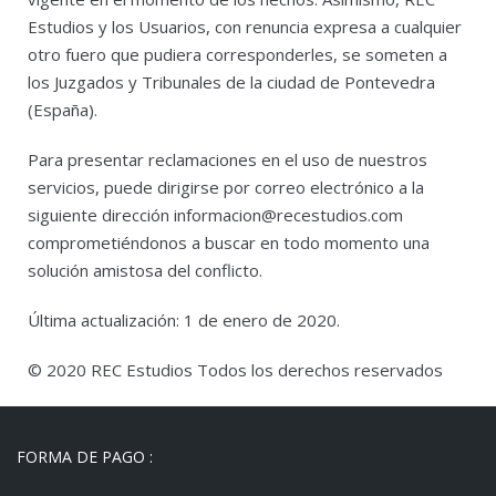
Estudios y los Usuarios, con renuncia expresa a cualquier
otro fuero que pudiera corresponderles, se someten a
los Juzgados y Tribunales de la ciudad de Pontevedra
(España).
Para presentar reclamaciones en el uso de nuestros
servicios, puede dirigirse por correo electrónico a la
siguiente dirección
informacion@recestudios.com
comprometiéndonos a buscar en todo momento una
solución amistosa del conflicto.
Última actualización: 1 de enero de 2020.
© 2020 REC Estudios Todos los derechos reservados
FORMA DE PAGO :