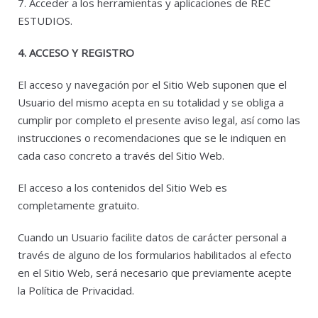
7. Acceder a los herramientas y aplicaciones de REC
ESTUDIOS.
4. ACCESO Y REGISTRO
El acceso y navegación por el Sitio Web suponen que el
Usuario del mismo acepta en su totalidad y se obliga a
cumplir por completo el presente aviso legal, así como las
instrucciones o recomendaciones que se le indiquen en
cada caso concreto a través del Sitio Web.
El acceso a los contenidos del Sitio Web es
completamente gratuito.
Cuando un Usuario facilite datos de carácter personal a
través de alguno de los formularios habilitados al efecto
en el Sitio Web, será necesario que previamente acepte
la Política de Privacidad.