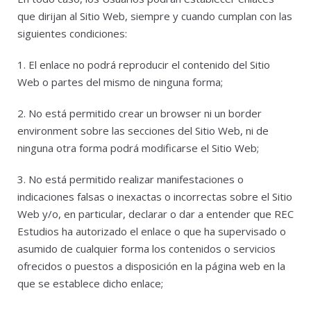
que dirijan al Sitio Web, siempre y cuando cumplan con las
siguientes condiciones:
1. El enlace no podrá reproducir el contenido del Sitio
Web o partes del mismo de ninguna forma;
2. No está permitido crear un browser ni un border
environment sobre las secciones del Sitio Web, ni de
ninguna otra forma podrá modificarse el Sitio Web;
3. No está permitido realizar manifestaciones o
indicaciones falsas o inexactas o incorrectas sobre el Sitio
Web y/o, en particular, declarar o dar a entender que REC
Estudios ha autorizado el enlace o que ha supervisado o
asumido de cualquier forma los contenidos o servicios
ofrecidos o puestos a disposición en la página web en la
que se establece dicho enlace;