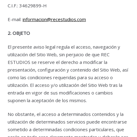
C.I.F.: 34629899-H
E-mail:
informacion@recestudios.com
2. OBJETO
El presente aviso legal regula el acceso, navegación y
utilización del Sitio Web, sin perjuicio de que REC
ESTUDIOS se reserve el derecho a modificar la
presentación, configuración y contenido del Sitio Web, así
como las condiciones requeridas para su acceso o
utilización. El acceso y/o utilización del Sitio Web tras la
entrada en vigor de sus modificaciones o cambios
suponen la aceptación de los mismos.
No obstante, el acceso a determinados contenidos y la
utilización de determinados servicios puede encontrarse
sometido a determinadas condiciones particulares, que