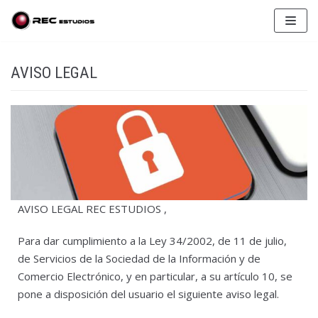
Saltar
al
contenido
AVISO LEGAL
AVISO LEGAL REC ESTUDIOS ,
Para dar cumplimiento a la Ley 34/2002, de 11 de julio,
de Servicios de la Sociedad de la Información y de
Comercio Electrónico, y en particular, a su artículo 10, se
pone a disposición del usuario el siguiente aviso legal.