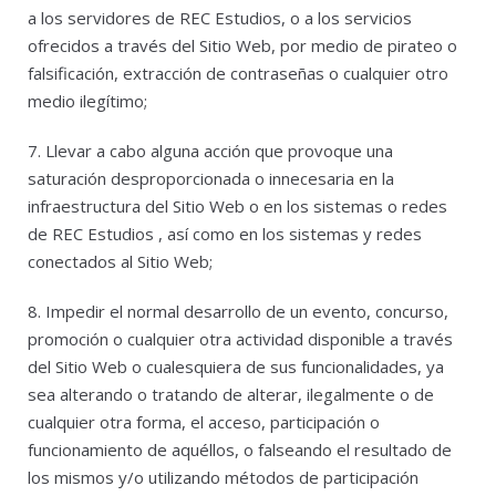
a los servidores de REC Estudios, o a los servicios
ofrecidos a través del Sitio Web, por medio de pirateo o
falsificación, extracción de contraseñas o cualquier otro
medio ilegítimo;
7. Llevar a cabo alguna acción que provoque una
saturación desproporcionada o innecesaria en la
infraestructura del Sitio Web o en los sistemas o redes
de REC Estudios , así como en los sistemas y redes
conectados al Sitio Web;
8. Impedir el normal desarrollo de un evento, concurso,
promoción o cualquier otra actividad disponible a través
del Sitio Web o cualesquiera de sus funcionalidades, ya
sea alterando o tratando de alterar, ilegalmente o de
cualquier otra forma, el acceso, participación o
funcionamiento de aquéllos, o falseando el resultado de
los mismos y/o utilizando métodos de participación