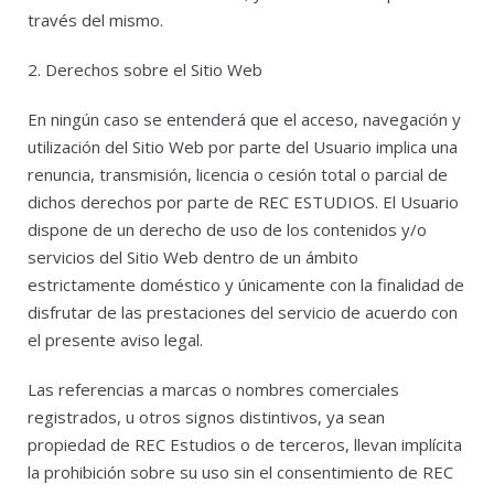
través del mismo.
2. Derechos sobre el Sitio Web
En ningún caso se entenderá que el acceso, navegación y
utilización del Sitio Web por parte del Usuario implica una
renuncia, transmisión, licencia o cesión total o parcial de
dichos derechos por parte de REC ESTUDIOS. El Usuario
dispone de un derecho de uso de los contenidos y/o
servicios del Sitio Web dentro de un ámbito
estrictamente doméstico y únicamente con la finalidad de
disfrutar de las prestaciones del servicio de acuerdo con
el presente aviso legal.
Las referencias a marcas o nombres comerciales
registrados, u otros signos distintivos, ya sean
propiedad de REC Estudios o de terceros, llevan implícita
la prohibición sobre su uso sin el consentimiento de REC