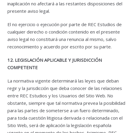
inaplicación no afectará a las restantes disposiciones del
presente aviso legal.
El no ejercicio o ejecución por parte de REC Estudios de
cualquier derecho o condición contenido en el presente
aviso legal no constituirá una renuncia al mismo, salvo
reconocimiento y acuerdo por escrito por su parte.
12. LEGISLACIÓN APLICABLE Y JURISDICCIÓN
COMPETENTE
La normativa vigente determinará las leyes que deban
regir y la jurisdicción que deba conocer de las relaciones
entre REC Estudios y los Usuarios del Sitio Web. No
obstante, siempre que tal normativa prevea la posibilidad
para las partes de someterse a un fuero determinado,
para toda cuestión litigiosa derivada o relacionada con el
Sitio Web, será de aplicación la legislación española
vigente en el momento de los hechos. Asimismo, REC