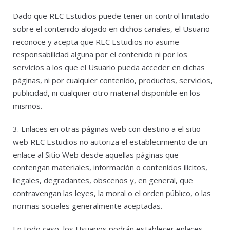
Dado que REC Estudios puede tener un control limitado
sobre el contenido alojado en dichos canales, el Usuario
reconoce y acepta que REC Estudios no asume
responsabilidad alguna por el contenido ni por los
servicios a los que el Usuario pueda acceder en dichas
páginas, ni por cualquier contenido, productos, servicios,
publicidad, ni cualquier otro material disponible en los
mismos.
3. Enlaces en otras páginas web con destino a el sitio
web REC Estudios no autoriza el establecimiento de un
enlace al Sitio Web desde aquellas páginas que
contengan materiales, información o contenidos ilícitos,
ilegales, degradantes, obscenos y, en general, que
contravengan las leyes, la moral o el orden público, o las
normas sociales generalmente aceptadas.
En todo caso, los Usuarios podrán establecer enlaces