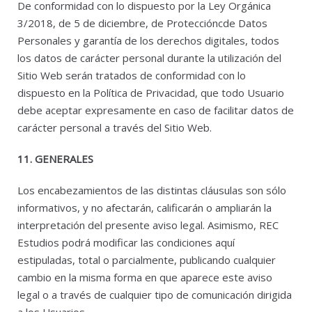
De conformidad con lo dispuesto por la Ley Orgánica
3/2018, de 5 de diciembre, de Proteccióncde Datos
Personales y garantía de los derechos digitales, todos
los datos de carácter personal durante la utilización del
Sitio Web serán tratados de conformidad con lo
dispuesto en la Política de Privacidad, que todo Usuario
debe aceptar expresamente en caso de facilitar datos de
carácter personal a través del Sitio Web.
11. GENERALES
Los encabezamientos de las distintas cláusulas son sólo
informativos, y no afectarán, calificarán o ampliarán la
interpretación del presente aviso legal. Asimismo, REC
Estudios podrá modificar las condiciones aquí
estipuladas, total o parcialmente, publicando cualquier
cambio en la misma forma en que aparece este aviso
legal o a través de cualquier tipo de comunicación dirigida