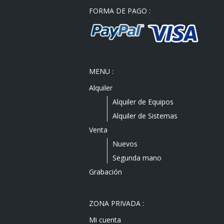
FORMA DE PAGO :
MENU :
Alquiler
Alquiler de Equipos
Alquiler de Sistemas
Venta
Nuevos
Segunda mano
Grabación
ZONA PRIVADA :
Mi cuenta