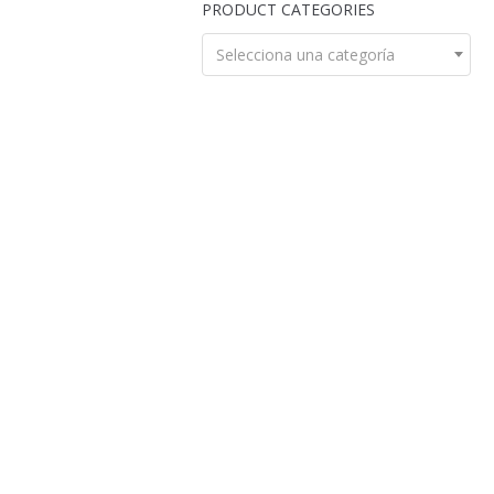
PRODUCT CATEGORIES
Selecciona una categoría