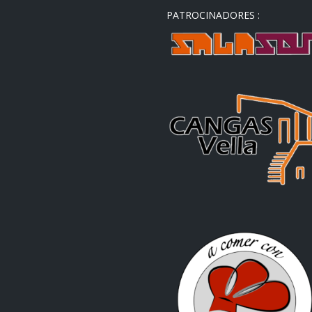
PATROCINADORES :