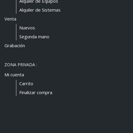
Alquiler de Equipos
Alquiler de Sistemas
Venta
Nuevos
Segunda mano
Grabación
ZONA PRIVADA :
Mi cuenta
Carrito
Finalizar compra