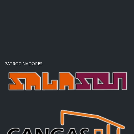
PATROCINADORES :