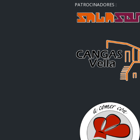
PATROCINADORES :