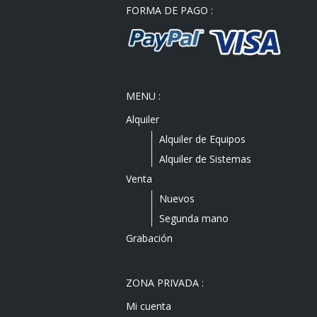
FORMA DE PAGO :
MENU :
Alquiler
Alquiler de Equipos
Alquiler de Sistemas
Venta
Nuevos
Segunda mano
Grabación
ZONA PRIVADA :
Mi cuenta